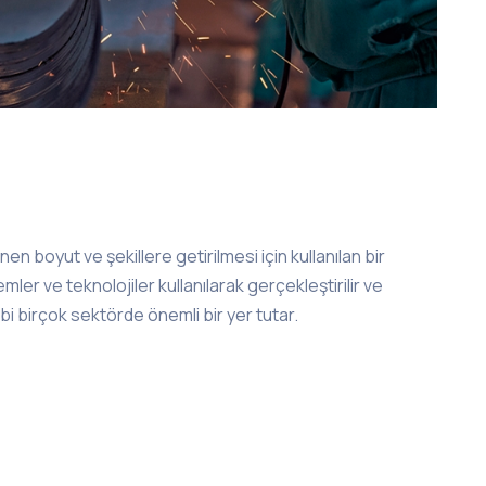
nen boyut ve şekillere getirilmesi için kullanılan bir
emler ve teknolojiler kullanılarak gerçekleştirilir ve
bi birçok sektörde önemli bir yer tutar.