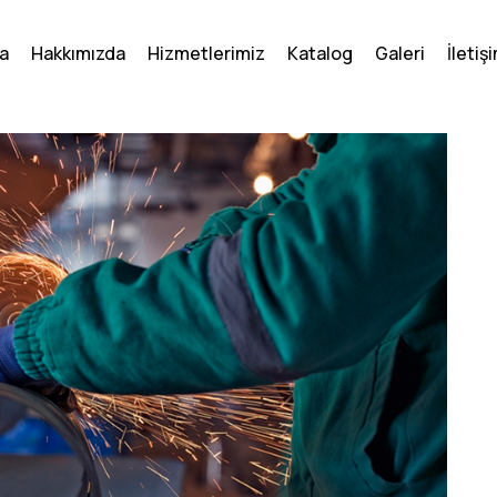
a
Hakkımızda
Hizmetlerimiz
Katalog
Galeri
İletiş