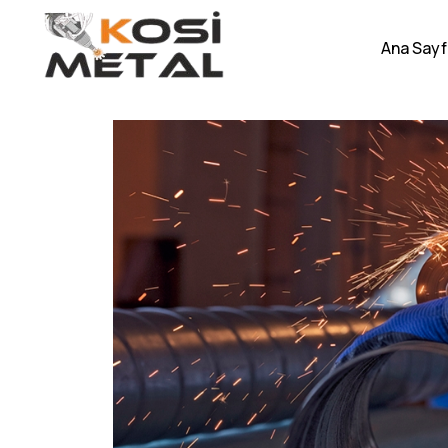
Ana Sayf