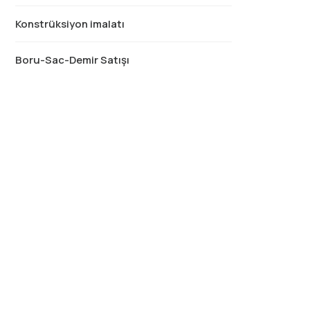
Konstrüksiyon imalatı
Boru-Sac-Demir Satışı