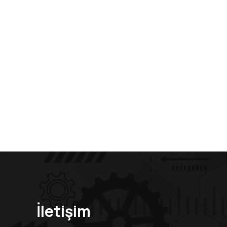
İletişim