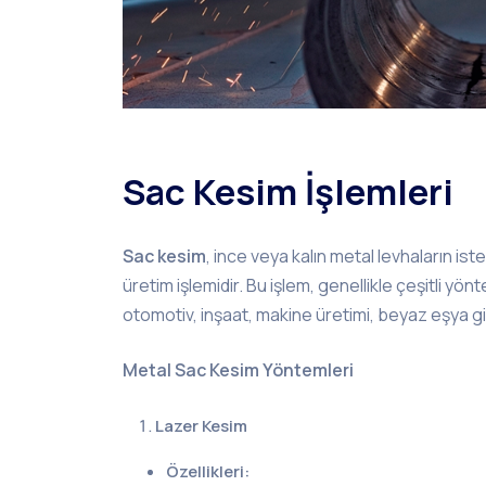
Sac Kesim İşlemleri
Sac kesim
, ince veya kalın metal levhaların iste
üretim işlemidir. Bu işlem, genellikle çeşitli yönt
otomotiv, inşaat, makine üretimi, beyaz eşya gi
Metal Sac Kesim Yöntemleri
Lazer Kesim
Özellikleri: