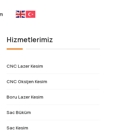
im
Hizmetlerimiz
CNC Lazer Kesim
CNC Oksijen Kesim
Boru Lazer Kesim
Sac Büküm
Sac Kesim