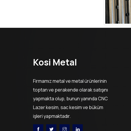
Kosi Metal
Firmamız metal ve metal ürünlerinin
toptan ve perakende olarak satışını
yapmakta olup, bunun yanında CNC
Lazer kesim, sac kesim ve büküm
işleri yapmaktadır.