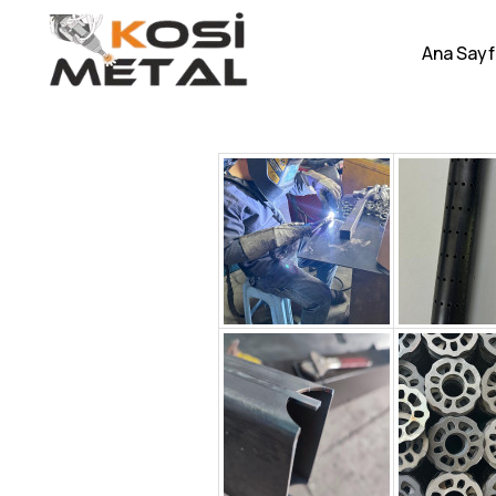
Ana Sayf