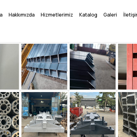
a
Hakkımızda
Hizmetlerimiz
Katalog
Galeri
İletiş