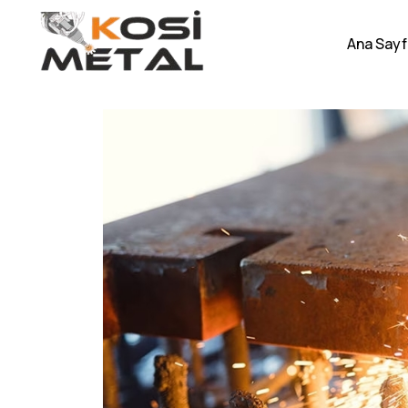
Ana Sayf