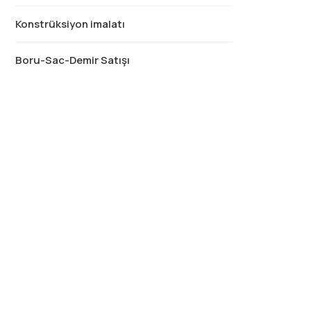
Konstrüksiyon imalatı
Boru-Sac-Demir Satışı