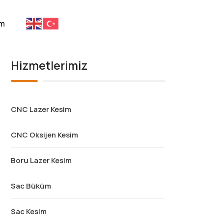
im
Hizmetlerimiz
CNC Lazer Kesim
CNC Oksijen Kesim
Boru Lazer Kesim
Sac Büküm
Sac Kesim