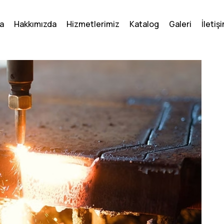
a
Hakkımızda
Hizmetlerimiz
Katalog
Galeri
İletiş