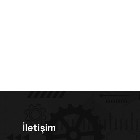
İletişim