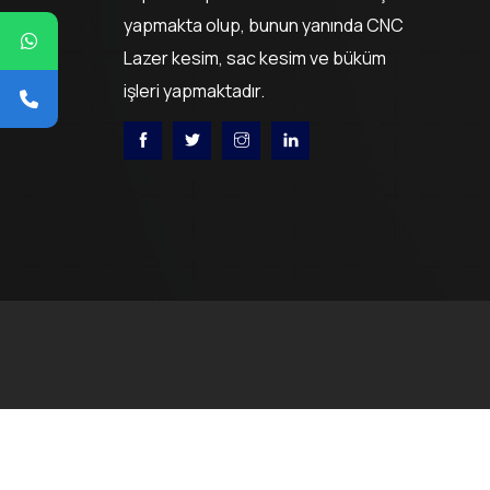
yapmakta olup, bunun yanında CNC
Lazer kesim, sac kesim ve büküm
işleri yapmaktadır.